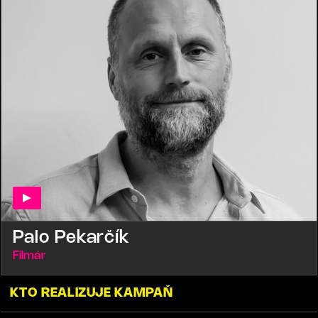
Palo Pekarčík
Filmár
KTO REALIZUJE KAMPAŇ