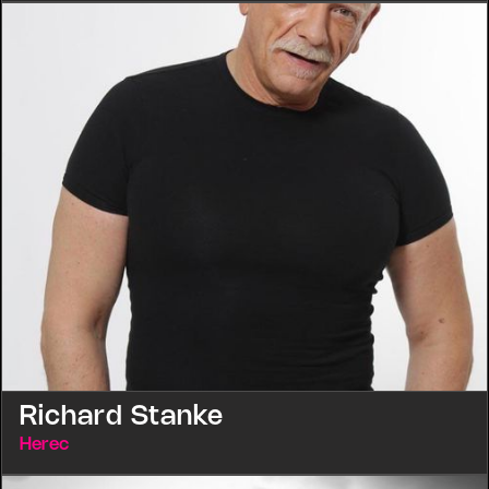
Richard Stanke
Herec