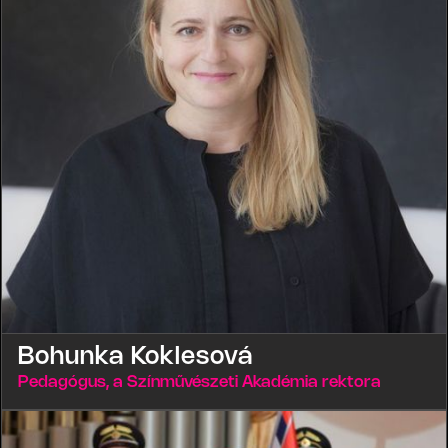
Bohunka Koklesová
Pedagógus, a Színművészeti Akadémia rektora