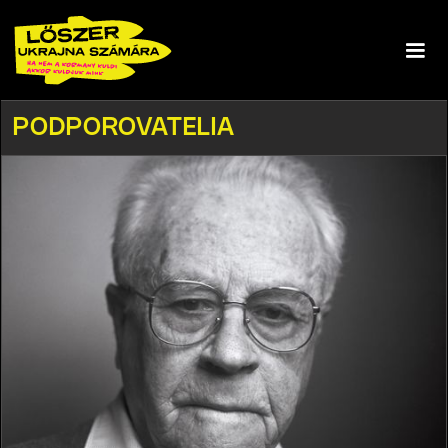
PODPOROVATELIA