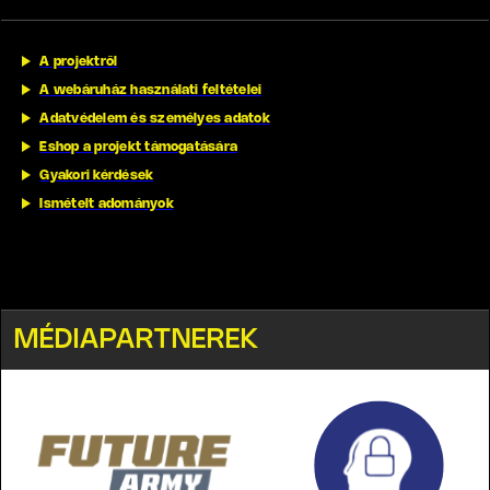
A projektről
A webáruház használati feltételei
Adatvédelem és személyes adatok
Eshop a projekt támogatására
Gyakori kérdések
Ismételt adományok
MÉDIAPARTNEREK