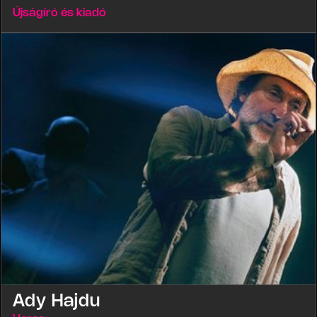
Újságíró és kiadó
Ady Hajdu